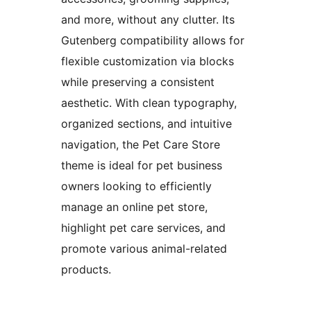
and more, without any clutter. Its
Gutenberg compatibility allows for
flexible customization via blocks
while preserving a consistent
aesthetic. With clean typography,
organized sections, and intuitive
navigation, the Pet Care Store
theme is ideal for pet business
owners looking to efficiently
manage an online pet store,
highlight pet care services, and
promote various animal-related
products.