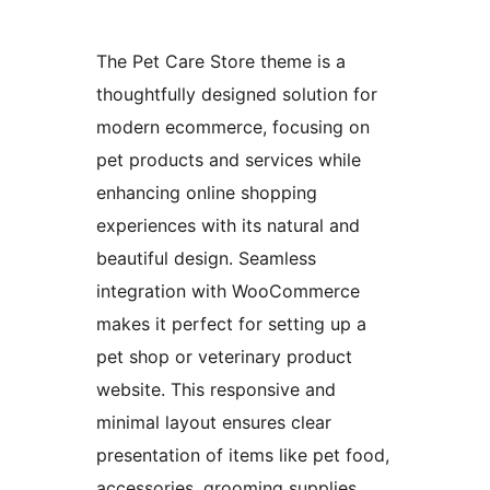
The Pet Care Store theme is a
thoughtfully designed solution for
modern ecommerce, focusing on
pet products and services while
enhancing online shopping
experiences with its natural and
beautiful design. Seamless
integration with WooCommerce
makes it perfect for setting up a
pet shop or veterinary product
website. This responsive and
minimal layout ensures clear
presentation of items like pet food,
accessories, grooming supplies,