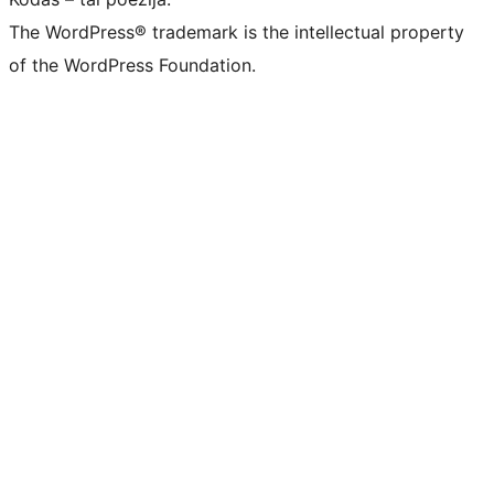
The WordPress® trademark is the intellectual property
of the WordPress Foundation.