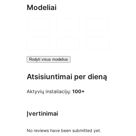
Modeliai
Rodyti visus modelius
Atsisiuntimai per dieną
Aktyvių instaliacijų:
100+
Įvertinimai
No reviews have been submitted yet.