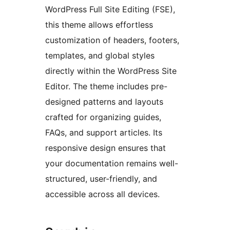
WordPress Full Site Editing (FSE),
this theme allows effortless
customization of headers, footers,
templates, and global styles
directly within the WordPress Site
Editor. The theme includes pre-
designed patterns and layouts
crafted for organizing guides,
FAQs, and support articles. Its
responsive design ensures that
your documentation remains well-
structured, user-friendly, and
accessible across all devices.