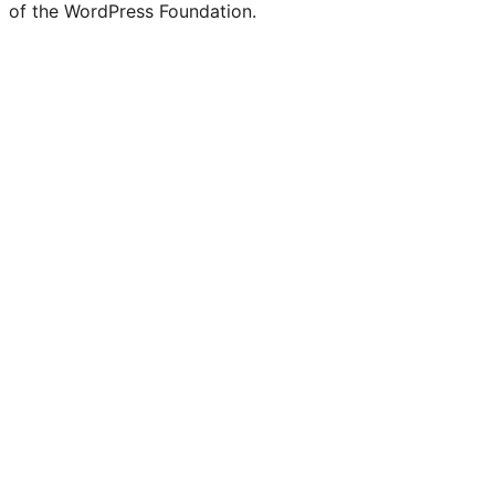
of the WordPress Foundation.