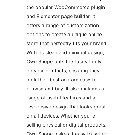
the popular WooCommerce plugin
and Elementor page builder, it
offers a range of customization
options to create a unique online
store that perfectly fits your brand.
With its clean and minimal design,
Own Shope puts the focus firmly
on your products, ensuring they
look their best and are easy to
browse and buy. It also includes a
range of useful features and a
responsive design that looks great
on all devices. Whether you’re
selling physical or digital products,
Own Shope makes it easy to set up