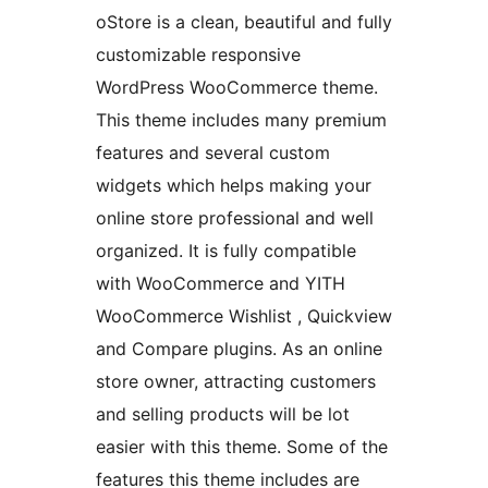
oStore is a clean, beautiful and fully
customizable responsive
WordPress WooCommerce theme.
This theme includes many premium
features and several custom
widgets which helps making your
online store professional and well
organized. It is fully compatible
with WooCommerce and YITH
WooCommerce Wishlist , Quickview
and Compare plugins. As an online
store owner, attracting customers
and selling products will be lot
easier with this theme. Some of the
features this theme includes are