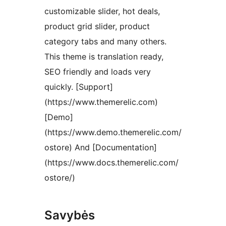
customizable slider, hot deals,
product grid slider, product
category tabs and many others.
This theme is translation ready,
SEO friendly and loads very
quickly. [Support]
(https://www.themerelic.com)
[Demo]
(https://www.demo.themerelic.com/
ostore) And [Documentation]
(https://www.docs.themerelic.com/
ostore/)
Savybės