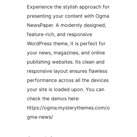
Experience the stylish approach for
presenting your content with Ogma
NewsPaper. A modernly designed,
feature-rich, and responsive
WordPress theme, it is perfect for
your news, magazines, and online
publishing websites. Its clean and
responsive layout ensures flawless
performance across all the devices
your site is loaded upon. You can
check the demos here:
https://ogma.mysterythemes.com/o
gma-news/