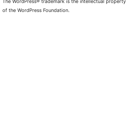
The WordPress® trademark is the intellectual property
of the WordPress Foundation.