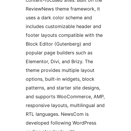
content-focused sites. Built on the
ReviewNews theme framework, it
uses a dark color scheme and
includes customizable header and
footer layouts compatible with the
Block Editor (Gutenberg) and
popular page builders such as
Elementor, Divi, and Brizy. The
theme provides multiple layout
options, built-in widgets, block
patterns, and starter site designs,
and supports WooCommerce, AMP,
responsive layouts, multilingual and
RTL languages. NewsCom is
developed following WordPress