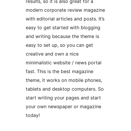
results, so it is also great for a
modern corporate review magazine
with editorial articles and posts. It’s
easy to get started with blogging
and writing because the theme is
easy to set up, so you can get
creative and own a nice
minimalistic website / news portal
fast. This is the best magazine
theme, it works on mobile phones,
tablets and desktop computers. So
start writing your pages and start
your own newspaper or magazine
today!