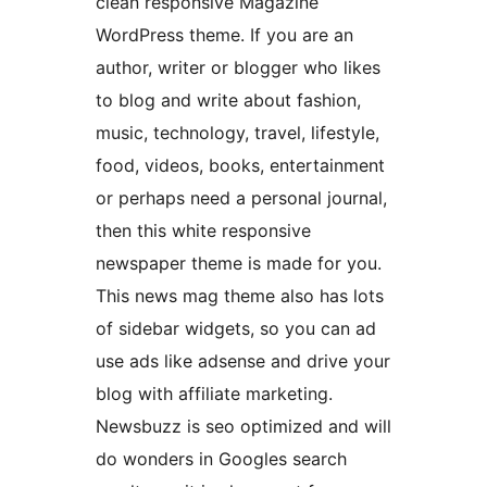
clean responsive Magazine
WordPress theme. If you are an
author, writer or blogger who likes
to blog and write about fashion,
music, technology, travel, lifestyle,
food, videos, books, entertainment
or perhaps need a personal journal,
then this white responsive
newspaper theme is made for you.
This news mag theme also has lots
of sidebar widgets, so you can ad
use ads like adsense and drive your
blog with affiliate marketing.
Newsbuzz is seo optimized and will
do wonders in Googles search