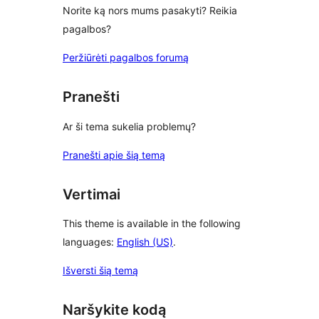
Norite ką nors mums pasakyti? Reikia
pagalbos?
Peržiūrėti pagalbos forumą
Pranešti
Ar ši tema sukelia problemų?
Pranešti apie šią temą
Vertimai
This theme is available in the following
languages:
English (US)
.
Išversti šią temą
Naršykite kodą