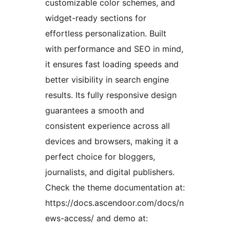
customizable color schemes, and
widget-ready sections for
effortless personalization. Built
with performance and SEO in mind,
it ensures fast loading speeds and
better visibility in search engine
results. Its fully responsive design
guarantees a smooth and
consistent experience across all
devices and browsers, making it a
perfect choice for bloggers,
journalists, and digital publishers.
Check the theme documentation at:
https://docs.ascendoor.com/docs/n
ews-access/ and demo at: