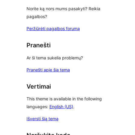
Norite ką nors mums pasakyti? Reikia
pagalbos?
Peržiūrėti pagalbos forumą
Pranešti
Ar ši tema sukelia problemų?
Pranešti apie šią temą
Vertimai
This theme is available in the following
languages:
English (US)
.
Išversti šią temą