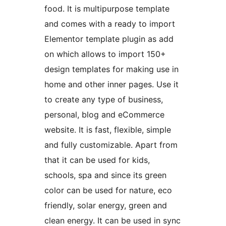
food. It is multipurpose template
and comes with a ready to import
Elementor template plugin as add
on which allows to import 150+
design templates for making use in
home and other inner pages. Use it
to create any type of business,
personal, blog and eCommerce
website. It is fast, flexible, simple
and fully customizable. Apart from
that it can be used for kids,
schools, spa and since its green
color can be used for nature, eco
friendly, solar energy, green and
clean energy. It can be used in sync