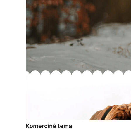
Komercinė tema