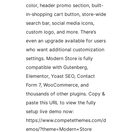
color, header promo section, built-
in-shopping cart button, store-wide
search bar, social media icons,
custom logo, and more. There’s
even an upgrade available for users
who want additional customization
settings. Modern Store is fully
compatible with Gutenberg,
Elementor, Yoast SEO, Contact
Form 7, WooCommerce, and
thousands of other plugins. Copy &
paste this URL to view the fully
setup live demo now:
https://www.competethemes.com/d
emos/?theme=Modern+Store