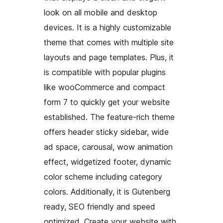
look on all mobile and desktop
devices. It is a highly customizable
theme that comes with multiple site
layouts and page templates. Plus, it
is compatible with popular plugins
like wooCommerce and compact
form 7 to quickly get your website
established. The feature-rich theme
offers header sticky sidebar, wide
ad space, carousal, wow animation
effect, widgetized footer, dynamic
color scheme including category
colors. Additionally, it is Gutenberg
ready, SEO friendly and speed
optimized. Create your website with