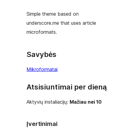
Simple theme based on
underscore.me that uses article
microformats.
Savybės
Mikroformatai
Atsisiuntimai per dieną
Aktyvių instaliacijų:
Mažiau nei 10
Įvertinimai