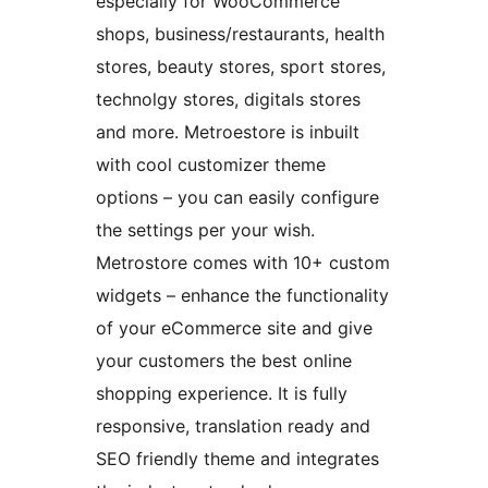
especially for WooCommerce
shops, business/restaurants, health
stores, beauty stores, sport stores,
technolgy stores, digitals stores
and more. Metroestore is inbuilt
with cool customizer theme
options – you can easily configure
the settings per your wish.
Metrostore comes with 10+ custom
widgets – enhance the functionality
of your eCommerce site and give
your customers the best online
shopping experience. It is fully
responsive, translation ready and
SEO friendly theme and integrates