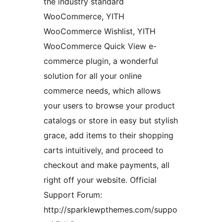
the industry standard
WooCommerce, YITH
WooCommerce Wishlist, YITH
WooCommerce Quick View e-
commerce plugin, a wonderful
solution for all your online
commerce needs, which allows
your users to browse your product
catalogs or store in easy but stylish
grace, add items to their shopping
carts intuitively, and proceed to
checkout and make payments, all
right off your website. Official
Support Forum:
http://sparklewpthemes.com/suppo