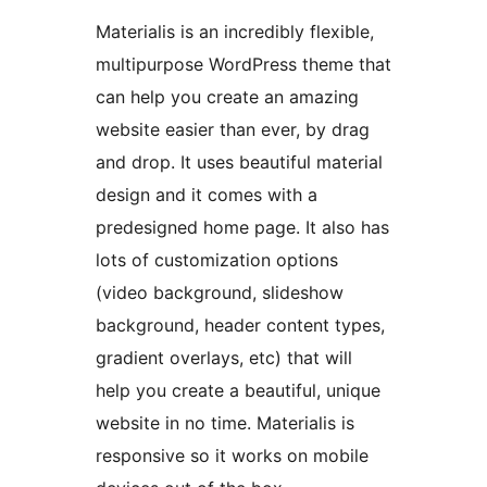
Materialis is an incredibly flexible,
multipurpose WordPress theme that
can help you create an amazing
website easier than ever, by drag
and drop. It uses beautiful material
design and it comes with a
predesigned home page. It also has
lots of customization options
(video background, slideshow
background, header content types,
gradient overlays, etc) that will
help you create a beautiful, unique
website in no time. Materialis is
responsive so it works on mobile