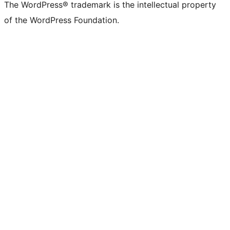
The WordPress® trademark is the intellectual property
of the WordPress Foundation.