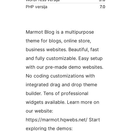
PHP versija
7.0
Marmot Blog is a multipurpose
theme for blogs, online store,
business websites. Beautiful, fast
and fully customizable. Easy setup
with our pre-made demo websites.
No coding customizations with
integrated drag and drop theme
builder. Tens of professional
widgets available. Learn more on
our website:
https://marmot.hqwebs.net/ Start
exploring the demos: