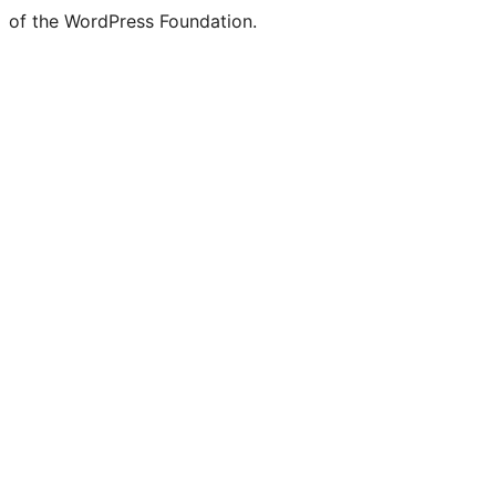
of the WordPress Foundation.