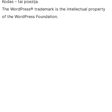
Kodas – tai poezija.
The WordPress® trademark is the intellectual property
of the WordPress Foundation.