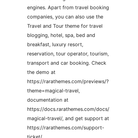
engines. Apart from travel booking
companies, you can also use the
Travel and Tour theme for travel
blogging, hotel, spa, bed and
breakfast, luxury resort,
reservation, tour operator, tourism,
transport and car booking. Check
the demo at
https://rarathemes.com/previews/?
theme=magical-travel,
documentation at
https://docs.rarathemes.com/docs/
magical-travel/, and get support at
https://rarathemes.com/support-
ticket/.