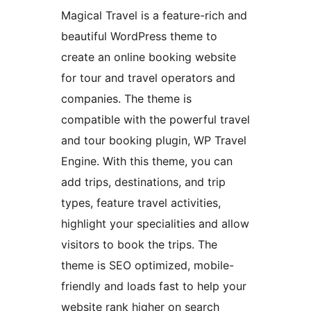
Magical Travel is a feature-rich and
beautiful WordPress theme to
create an online booking website
for tour and travel operators and
companies. The theme is
compatible with the powerful travel
and tour booking plugin, WP Travel
Engine. With this theme, you can
add trips, destinations, and trip
types, feature travel activities,
highlight your specialities and allow
visitors to book the trips. The
theme is SEO optimized, mobile-
friendly and loads fast to help your
website rank higher on search