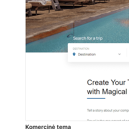
Komercinė tema