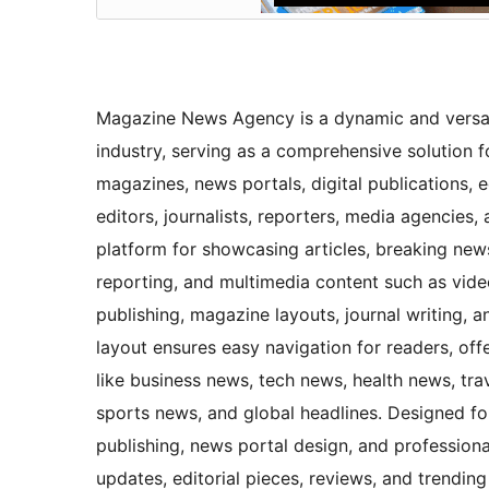
Magazine News Agency is a dynamic and versat
industry, serving as a comprehensive solution f
magazines, news portals, digital publications, e
editors, journalists, reporters, media agencies,
platform for showcasing articles, breaking news,
reporting, and multimedia content such as vide
publishing, magazine layouts, journal writing, 
layout ensures easy navigation for readers, of
like business news, tech news, health news, tra
sports news, and global headlines. Designed f
publishing, news portal design, and professional 
updates, editorial pieces, reviews, and trending 