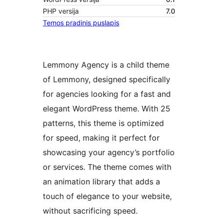
PHP versija
7.0
Temos pradinis puslapis
Lemmony Agency is a child theme
of Lemmony, designed specifically
for agencies looking for a fast and
elegant WordPress theme. With 25
patterns, this theme is optimized
for speed, making it perfect for
showcasing your agency’s portfolio
or services. The theme comes with
an animation library that adds a
touch of elegance to your website,
without sacrificing speed.