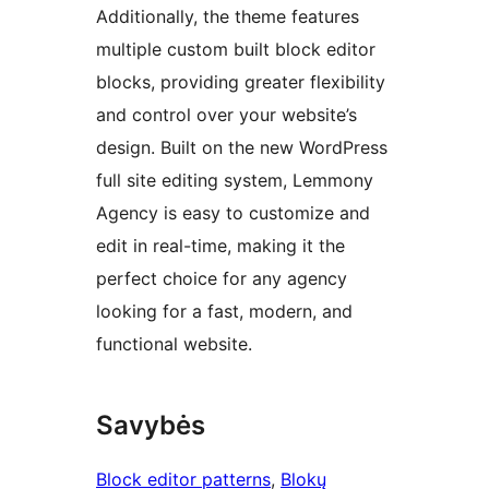
Additionally, the theme features
multiple custom built block editor
blocks, providing greater flexibility
and control over your website’s
design. Built on the new WordPress
full site editing system, Lemmony
Agency is easy to customize and
edit in real-time, making it the
perfect choice for any agency
looking for a fast, modern, and
functional website.
Savybės
Block editor patterns
, 
Blokų