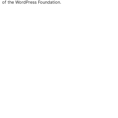
of the WordPress Foundation.