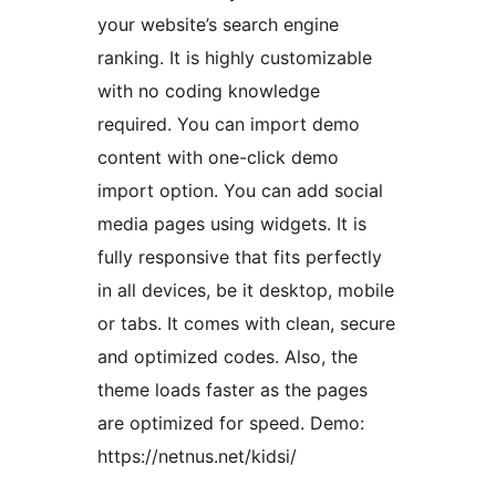
your website’s search engine
ranking. It is highly customizable
with no coding knowledge
required. You can import demo
content with one-click demo
import option. You can add social
media pages using widgets. It is
fully responsive that fits perfectly
in all devices, be it desktop, mobile
or tabs. It comes with clean, secure
and optimized codes. Also, the
theme loads faster as the pages
are optimized for speed. Demo:
https://netnus.net/kidsi/