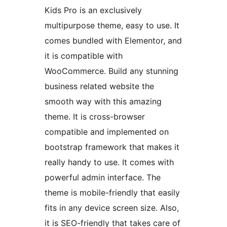
Kids Pro is an exclusively
multipurpose theme, easy to use. It
comes bundled with Elementor, and
it is compatible with
WooCommerce. Build any stunning
business related website the
smooth way with this amazing
theme. It is cross-browser
compatible and implemented on
bootstrap framework that makes it
really handy to use. It comes with
powerful admin interface. The
theme is mobile-friendly that easily
fits in any device screen size. Also,
it is SEO-friendly that takes care of