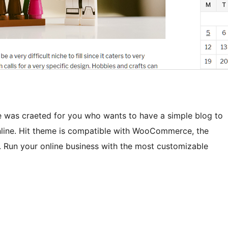
 was craeted for you who wants to have a simple blog to
online. Hit theme is compatible with WooCommerce, the
Run your online business with the most customizable