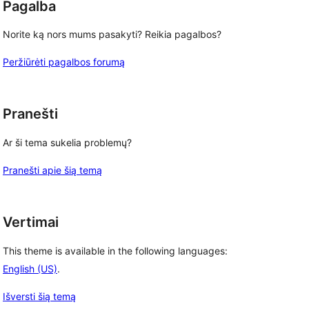
Pagalba
Norite ką nors mums pasakyti? Reikia pagalbos?
Peržiūrėti pagalbos forumą
Pranešti
Ar ši tema sukelia problemų?
Pranešti apie šią temą
Vertimai
This theme is available in the following languages:
English (US)
.
Išversti šią temą