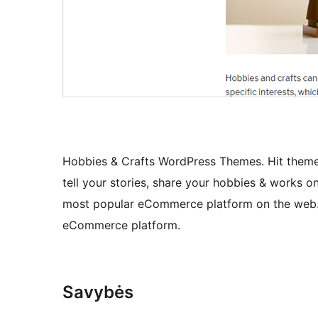
Hobbies & Crafts WordPress Themes. Hit theme
tell your stories, share your hobbies & works 
most popular eCommerce platform on the web. 
eCommerce platform.
Savybės