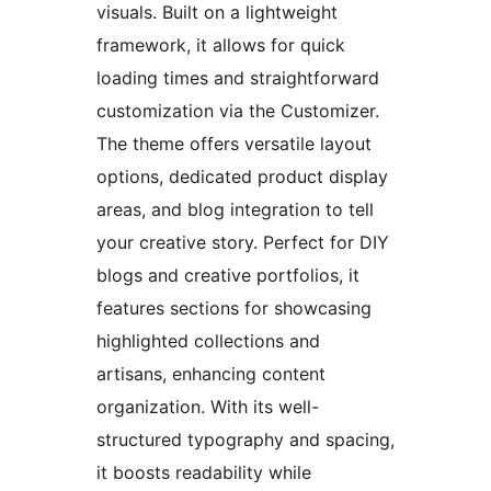
visuals. Built on a lightweight
framework, it allows for quick
loading times and straightforward
customization via the Customizer.
The theme offers versatile layout
options, dedicated product display
areas, and blog integration to tell
your creative story. Perfect for DIY
blogs and creative portfolios, it
features sections for showcasing
highlighted collections and
artisans, enhancing content
organization. With its well-
structured typography and spacing,
it boosts readability while