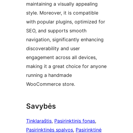
maintaining a visually appealing
style. Moreover, it is compatible
with popular plugins, optimized for
SEO, and supports smooth
navigation, significantly enhancing
discoverability and user
engagement across all devices,
making it a great choice for anyone
running a handmade
WooCommerce store.
Savybės
Tinklaraštis
, 
Pasirinktinis fonas
, 
Pasirinktinės spalvos
, 
Pasirinktinė