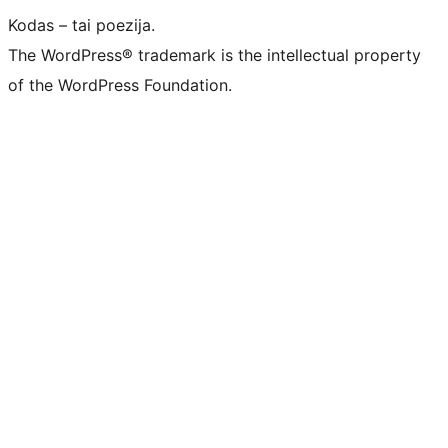
Kodas – tai poezija.
The WordPress® trademark is the intellectual property
of the WordPress Foundation.