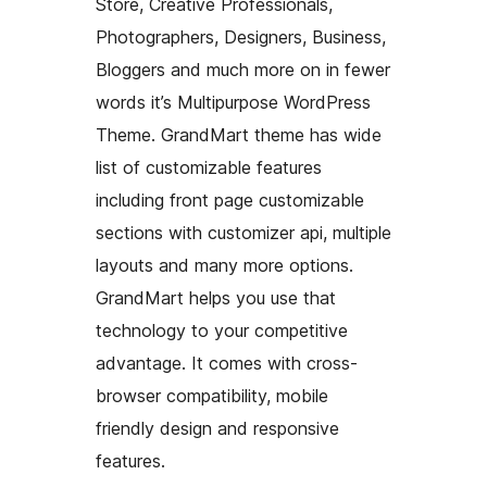
Store, Creative Professionals,
Photographers, Designers, Business,
Bloggers and much more on in fewer
words it’s Multipurpose WordPress
Theme. GrandMart theme has wide
list of customizable features
including front page customizable
sections with customizer api, multiple
layouts and many more options.
GrandMart helps you use that
technology to your competitive
advantage. It comes with cross-
browser compatibility, mobile
friendly design and responsive
features.