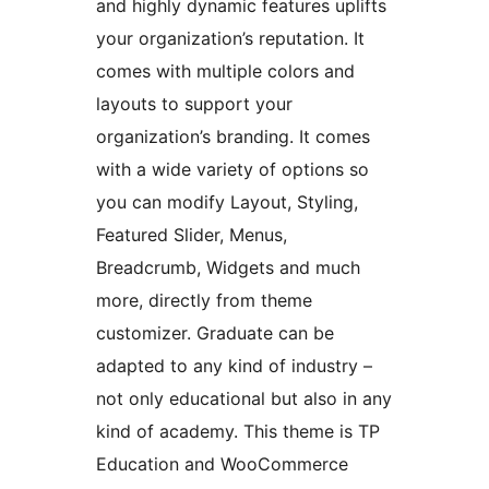
and highly dynamic features uplifts
your organization’s reputation. It
comes with multiple colors and
layouts to support your
organization’s branding. It comes
with a wide variety of options so
you can modify Layout, Styling,
Featured Slider, Menus,
Breadcrumb, Widgets and much
more, directly from theme
customizer. Graduate can be
adapted to any kind of industry –
not only educational but also in any
kind of academy. This theme is TP
Education and WooCommerce