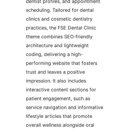
dentist profiles, and appointment
scheduling. Tailored for dental
clinics and cosmetic dentistry
practices, the FSE Dental Clinic
theme combines SEO-friendly
architecture and lightweight
coding, delivering a high-
performing website that fosters
trust and leaves a positive
impression. It also includes
interactive content sections for
patient engagement, such as
service navigation and informative
lifestyle articles that promote
overall wellness alongside oral