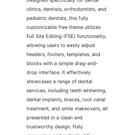
clinics, dentists, orthodontists, and
pediatric dentists, this fully
customizable free theme utilizes
Full Site Editing (FSE) functionality,
allowing users to easily adjust
headers, footers, templates, and
blocks with a simple drag-and-
drop interface. It effectively
showcases a range of dental
services, including teeth whitening,
dental implants, braces, root canal
treatment, and smile makeovers, all
presented in a clean and
trustworthy design. Fully