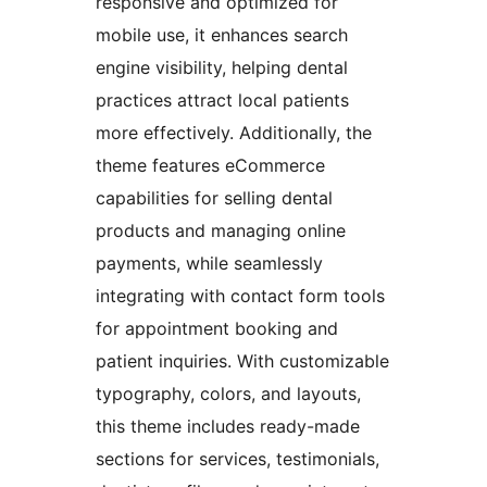
responsive and optimized for
mobile use, it enhances search
engine visibility, helping dental
practices attract local patients
more effectively. Additionally, the
theme features eCommerce
capabilities for selling dental
products and managing online
payments, while seamlessly
integrating with contact form tools
for appointment booking and
patient inquiries. With customizable
typography, colors, and layouts,
this theme includes ready-made
sections for services, testimonials,