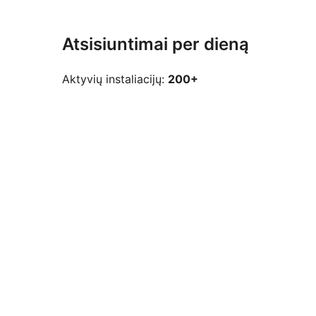
Atsisiuntimai per dieną
Aktyvių instaliacijų:
200+