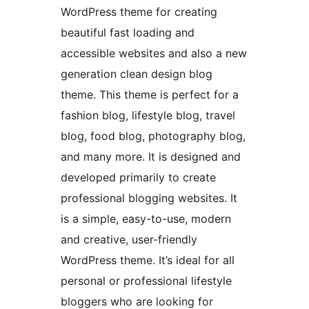
WordPress theme for creating
beautiful fast loading and
accessible websites and also a new
generation clean design blog
theme. This theme is perfect for a
fashion blog, lifestyle blog, travel
blog, food blog, photography blog,
and many more. It is designed and
developed primarily to create
professional blogging websites. It
is a simple, easy-to-use, modern
and creative, user-friendly
WordPress theme. It’s ideal for all
personal or professional lifestyle
bloggers who are looking for