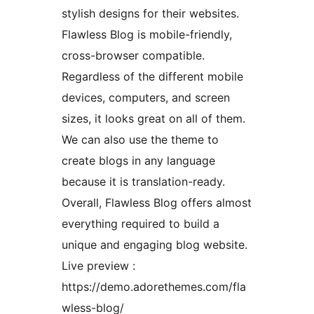
stylish designs for their websites.
Flawless Blog is mobile-friendly,
cross-browser compatible.
Regardless of the different mobile
devices, computers, and screen
sizes, it looks great on all of them.
We can also use the theme to
create blogs in any language
because it is translation-ready.
Overall, Flawless Blog offers almost
everything required to build a
unique and engaging blog website.
Live preview :
https://demo.adorethemes.com/fla
wless-blog/