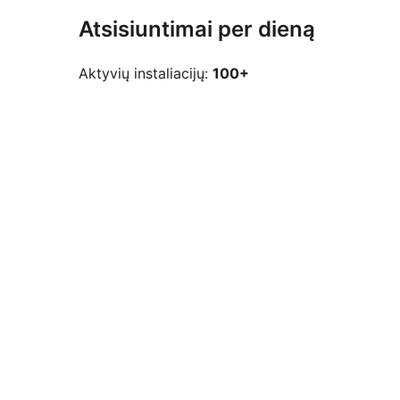
Atsisiuntimai per dieną
Aktyvių instaliacijų:
100+