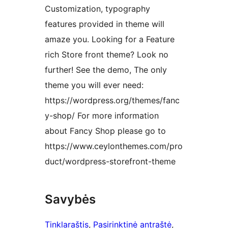
Customization, typography
features provided in theme will
amaze you. Looking for a Feature
rich Store front theme? Look no
further! See the demo, The only
theme you will ever need:
https://wordpress.org/themes/fanc
y-shop/ For more information
about Fancy Shop please go to
https://www.ceylonthemes.com/pro
duct/wordpress-storefront-theme
Savybės
Tinklaraštis
, 
Pasirinktinė antraštė
, 