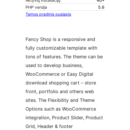
Aktyvių instaliacijų
40+
PHP versija
5.6
Temos pradinis puslapis
Fancy Shop is a responsive and
fully customizable template with
tons of features. The theme can be
used to develop business,
WooCommerce or Easy Digital
download shopping cart – store
front, portfolio and others web
sites. The Flexibility and Theme
Options such as WooCommerce
integration, Product Slider, Product
Grid, Header & footer