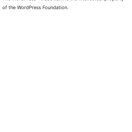
of the WordPress Foundation.