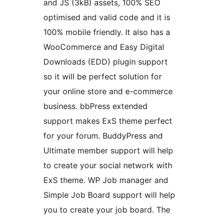
and JS (3kB) assets, 100% SEO
optimised and valid code and it is
100% mobile friendly. It also has a
WooCommerce and Easy Digital
Downloads (EDD) plugin support
so it will be perfect solution for
your online store and e-commerce
business. bbPress extended
support makes ExS theme perfect
for your forum. BuddyPress and
Ultimate member support will help
to create your social network with
ExS theme. WP Job manager and
Simple Job Board support will help
you to create your job board. The