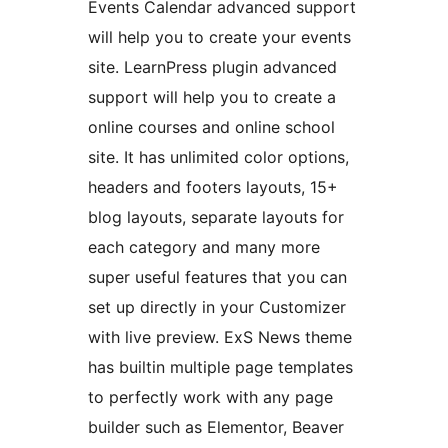
Events Calendar advanced support
will help you to create your events
site. LearnPress plugin advanced
support will help you to create a
online courses and online school
site. It has unlimited color options,
headers and footers layouts, 15+
blog layouts, separate layouts for
each category and many more
super useful features that you can
set up directly in your Customizer
with live preview. ExS News theme
has builtin multiple page templates
to perfectly work with any page
builder such as Elementor, Beaver