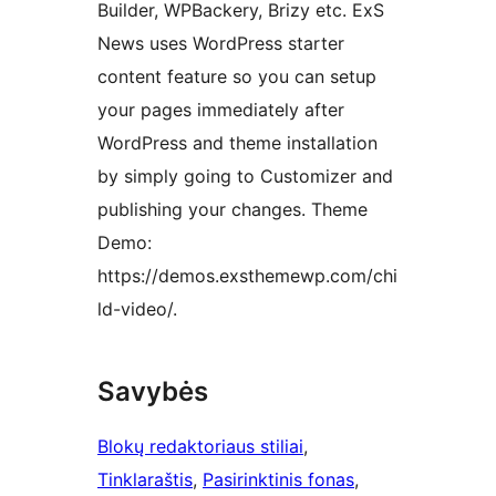
Builder, WPBackery, Brizy etc. ExS
News uses WordPress starter
content feature so you can setup
your pages immediately after
WordPress and theme installation
by simply going to Customizer and
publishing your changes. Theme
Demo:
https://demos.exsthemewp.com/chi
ld-video/.
Savybės
Blokų redaktoriaus stiliai
, 
Tinklaraštis
, 
Pasirinktinis fonas
, 