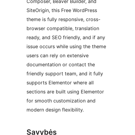
Composer, Beaver Builder, and
SiteOrigin, this Free WordPress
theme is fully responsive, cross-
browser compatible, translation
ready, and SEO friendly, and if any
issue occurs while using the theme
users can rely on extensive
documentation or contact the
friendly support team, and it fully
supports Elementor where all
sections are built using Elementor
for smooth customization and
modern design flexibility.
Savybės