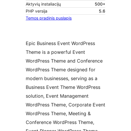
Aktyvių instaliacijų
500+
PHP versija
5.6
Temos pradinis puslapis
Epic Business Event WordPress
Theme is a powerful Event
WordPress Theme and Conference
WordPress Theme designed for
modern businesses, serving as a
Business Event Theme WordPress
solution, Event Management
WordPress Theme, Corporate Event
WordPress Theme, Meeting &
Conference WordPress Theme,