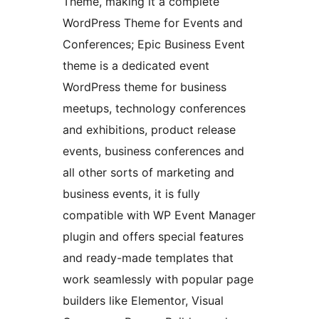
Theme, making it a complete
WordPress Theme for Events and
Conferences; Epic Business Event
theme is a dedicated event
WordPress theme for business
meetups, technology conferences
and exhibitions, product release
events, business conferences and
all other sorts of marketing and
business events, it is fully
compatible with WP Event Manager
plugin and offers special features
and ready-made templates that
work seamlessly with popular page
builders like Elementor, Visual