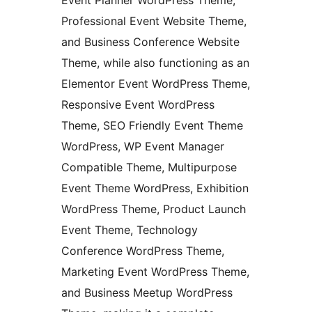
Event Planner WordPress Theme,
Professional Event Website Theme,
and Business Conference Website
Theme, while also functioning as an
Elementor Event WordPress Theme,
Responsive Event WordPress
Theme, SEO Friendly Event Theme
WordPress, WP Event Manager
Compatible Theme, Multipurpose
Event Theme WordPress, Exhibition
WordPress Theme, Product Launch
Event Theme, Technology
Conference WordPress Theme,
Marketing Event WordPress Theme,
and Business Meetup WordPress