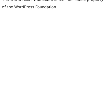
of the WordPress Foundation.