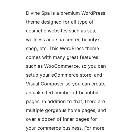
Divine Spa is a premium WordPress
theme designed for all type of
cosmetic websites such as spa,
wellness and spa center, beauty’s
shop, etc. This WordPress theme
comes with many great features
such as WooCommerce, so you can
setup your eCommerce store, and
Visual Composer so you can create
an unlimited number of beautiful
pages. In addition to that, there are
multiple gorgeous home pages, and
over a dozen of inner pages for
your commerce business. For more