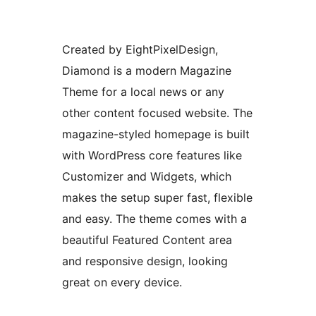
Created by EightPixelDesign,
Diamond is a modern Magazine
Theme for a local news or any
other content focused website. The
magazine-styled homepage is built
with WordPress core features like
Customizer and Widgets, which
makes the setup super fast, flexible
and easy. The theme comes with a
beautiful Featured Content area
and responsive design, looking
great on every device.