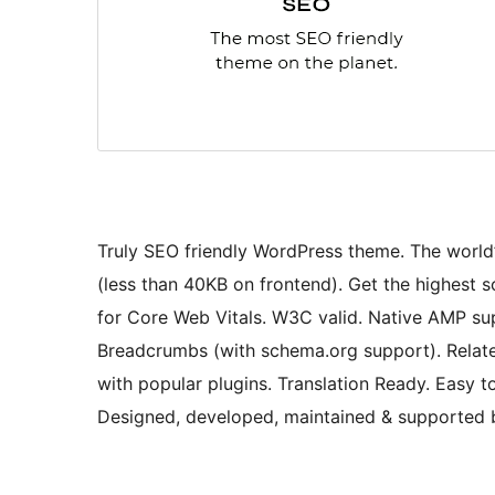
Truly SEO friendly WordPress theme. The world
(less than 40KB on frontend). Get the highest
for Core Web Vitals. W3C valid. Native AMP su
Breadcrumbs (with schema.org support). Relate
with popular plugins. Translation Ready. Easy 
Designed, developed, maintained & supported 