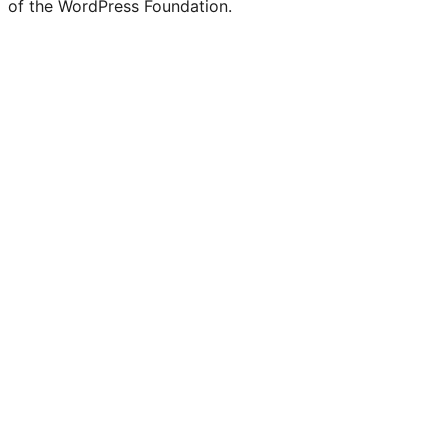
of the WordPress Foundation.