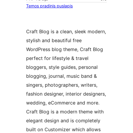
Temos pradinis puslapis
Craft Blog is a clean, sleek modern,
stylish and beautiful free
WordPress blog theme, Craft Blog
perfect for lifestyle & travel
bloggers, style guides, personal
blogging, journal, music band &
singers, photographers, writers,
fashion designer, interior designers,
wedding, eCommerce and more.
Craft Blog is a modern theme with
elegant design and is completely
built on Customizer which allows