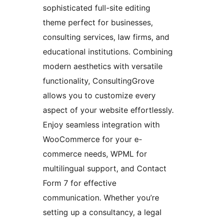
sophisticated full-site editing
theme perfect for businesses,
consulting services, law firms, and
educational institutions. Combining
modern aesthetics with versatile
functionality, ConsultingGrove
allows you to customize every
aspect of your website effortlessly.
Enjoy seamless integration with
WooCommerce for your e-
commerce needs, WPML for
multilingual support, and Contact
Form 7 for effective
communication. Whether you’re
setting up a consultancy, a legal