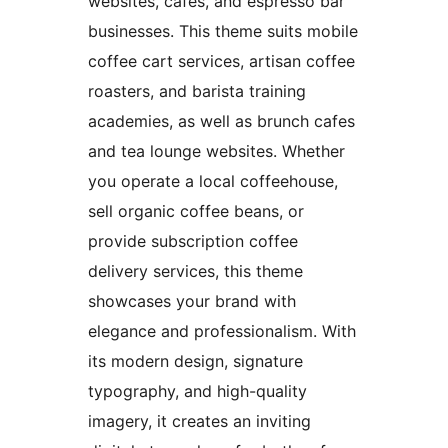
websites, cafes, and espresso bar
businesses. This theme suits mobile
coffee cart services, artisan coffee
roasters, and barista training
academies, as well as brunch cafes
and tea lounge websites. Whether
you operate a local coffeehouse,
sell organic coffee beans, or
provide subscription coffee
delivery services, this theme
showcases your brand with
elegance and professionalism. With
its modern design, signature
typography, and high-quality
imagery, it creates an inviting