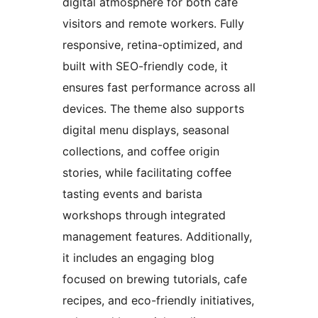
digital atmosphere for both cafe
visitors and remote workers. Fully
responsive, retina-optimized, and
built with SEO-friendly code, it
ensures fast performance across all
devices. The theme also supports
digital menu displays, seasonal
collections, and coffee origin
stories, while facilitating coffee
tasting events and barista
workshops through integrated
management features. Additionally,
it includes an engaging blog
focused on brewing tutorials, cafe
recipes, and eco-friendly initiatives,