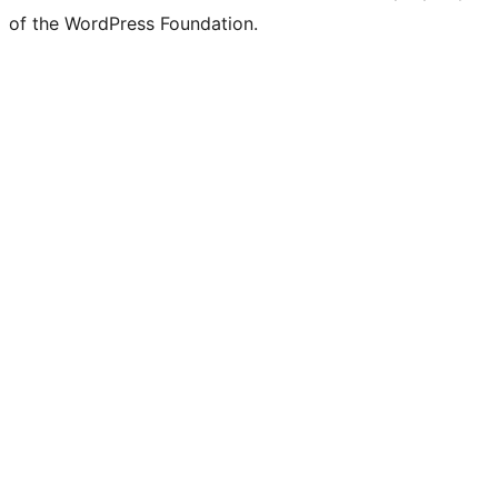
of the WordPress Foundation.