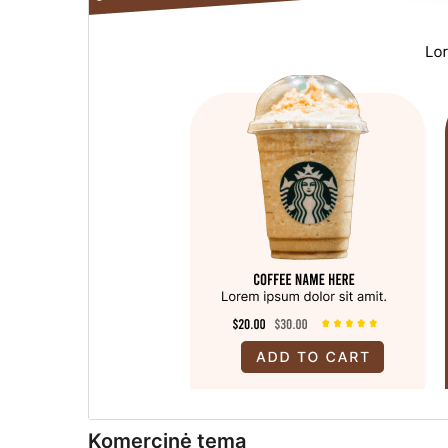
Komercinė tema