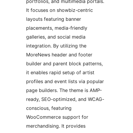
portfolios, and multimedia portals.
It focuses on showbiz-centric
layouts featuring banner
placements, media-friendly
galleries, and social media
integration. By utilizing the
MoreNews header and footer
builder and parent block patterns,
it enables rapid setup of artist
profiles and event lists via popular
page builders. The theme is AMP-
ready, SEO-optimized, and WCAG-
conscious, featuring
WooCommerce support for
merchandising. It provides