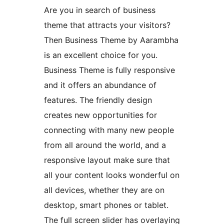
Are you in search of business
theme that attracts your visitors?
Then Business Theme by Aarambha
is an excellent choice for you.
Business Theme is fully responsive
and it offers an abundance of
features. The friendly design
creates new opportunities for
connecting with many new people
from all around the world, and a
responsive layout make sure that
all your content looks wonderful on
all devices, whether they are on
desktop, smart phones or tablet.
The full screen slider has overlaying