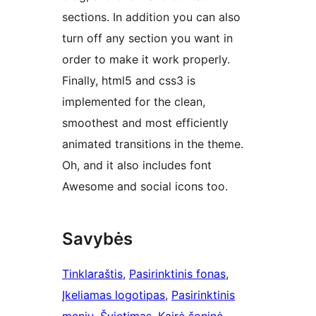
sections. In addition you can also
turn off any section you want in
order to make it work properly.
Finally, html5 and css3 is
implemented for the clean,
smoothest and most efficiently
animated transitions in the theme.
Oh, and it also includes font
Awesome and social icons too.
Savybės
Tinklaraštis
, 
Pasirinktinis fonas
, 
Įkeliamas logotipas
, 
Pasirinktinis