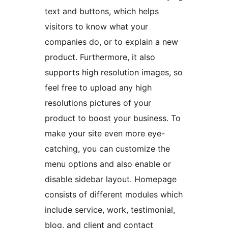
text and buttons, which helps
visitors to know what your
companies do, or to explain a new
product. Furthermore, it also
supports high resolution images, so
feel free to upload any high
resolutions pictures of your
product to boost your business. To
make your site even more eye-
catching, you can customize the
menu options and also enable or
disable sidebar layout. Homepage
consists of different modules which
include service, work, testimonial,
blog, and client and contact