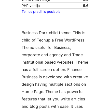
PHP versija
5.6
Temos pradinis puslapis
Business Dark child theme. THis is
child of Techup a Free WordPress
Theme useful for Business,
corporate and agency and Trade
Institutional based websites. Theme
has a full screen option. Finance
Business is developed with creative
design having multiple sections on
Home Page. Theme has powerful
features that let you write articles
and blog posts with ease. It uses