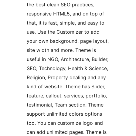
the best clean SEO practices,
responsive HTML5, and on top of
that, it is fast, simple, and easy to
use. Use the Customizer to add
your own background, page layout,
site width and more. Theme is
useful in NGO, Architecture, Builder,
SEO, Technology, Health & Science,
Religion, Property dealing and any
kind of website. Theme has Slider,
feature, callout, services, portfolio,
testimonial, Team section. Theme
support unlimited colors options
too. You can customize logo and
can add unlimited pages. Theme is