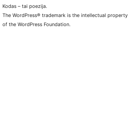
Kodas – tai poezija.
The WordPress® trademark is the intellectual property
of the WordPress Foundation.