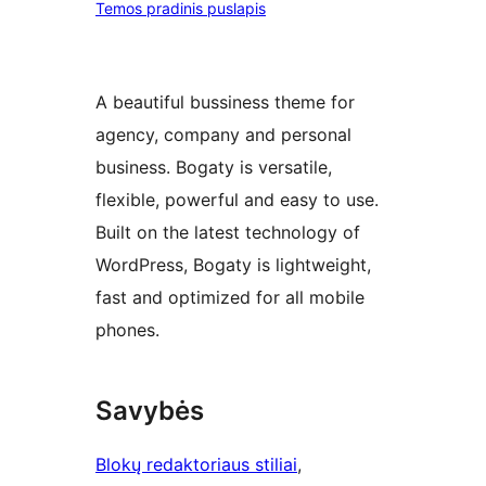
Temos pradinis puslapis
A beautiful bussiness theme for
agency, company and personal
business. Bogaty is versatile,
flexible, powerful and easy to use.
Built on the latest technology of
WordPress, Bogaty is lightweight,
fast and optimized for all mobile
phones.
Savybės
Blokų redaktoriaus stiliai
, 