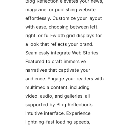
Blog Reflection elevates your news,
magazine, or publishing website
effortlessly. Customize your layout
with ease, choosing between left,
right, or full-width grid displays for
a look that reflects your brand.
Seamlessly integrate Web Stories
Featured to craft immersive
narratives that captivate your
audience. Engage your readers with
multimedia content, including
video, audio, and galleries, all
supported by Blog Reflection’s
intuitive interface. Experience
lightning-fast loading speeds,