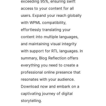
exceeding 95%, ensuring swift
access to your content for all
users. Expand your reach globally
with WPML compatibility,
effortlessly translating your
content into multiple languages,
and maintaining visual integrity
with support for RTL languages. In
summary, Blog Reflection offers
everything you need to create a
professional online presence that
resonates with your audience.
Download now and embark on a
captivating journey of digital
storytelling.