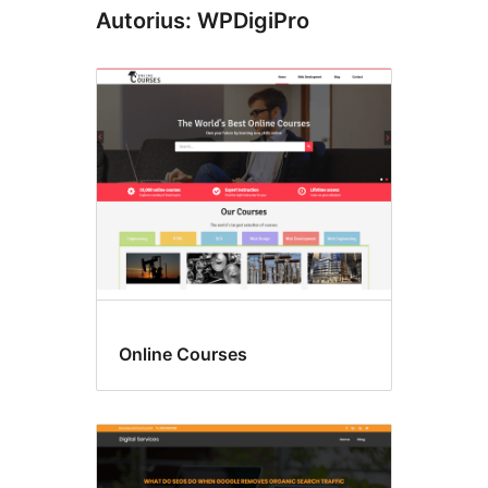
Autorius: WPDigiPro
Online Courses