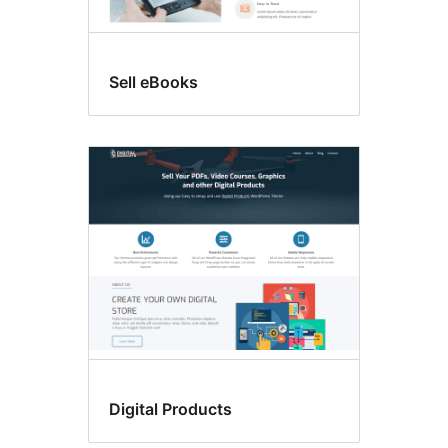
Sell eBooks
Digital Products