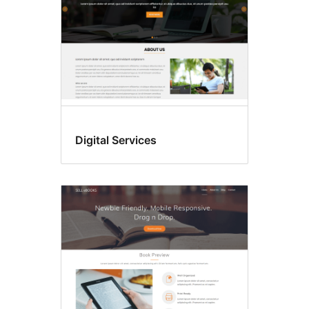
Digital Services