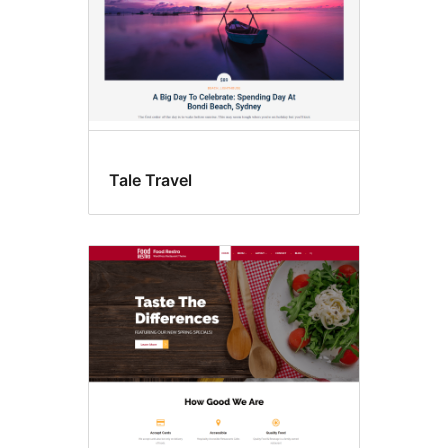
Tale Travel