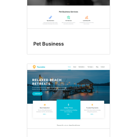
Pet Business