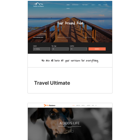
Travel Ultimate