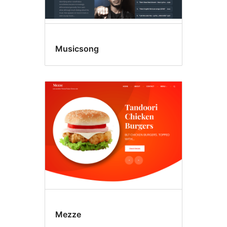
Musicsong
Mezze