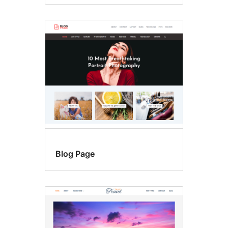
Blog Page