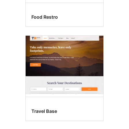
Food Restro
Travel Base