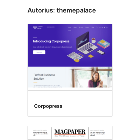
Autorius: themepalace
Corpopress