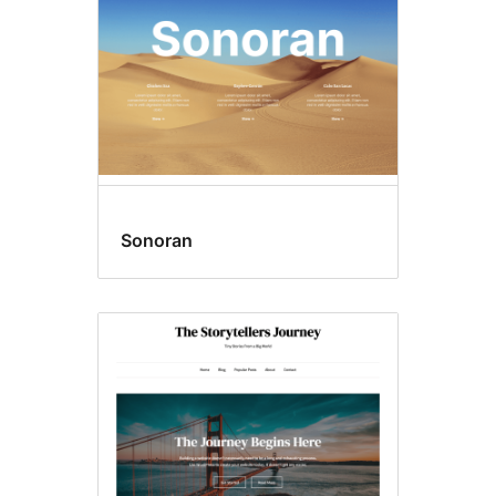
Sonoran