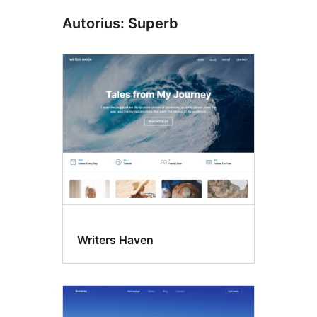
Autorius: Superb
Writers Haven