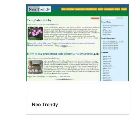
Neo Trendy