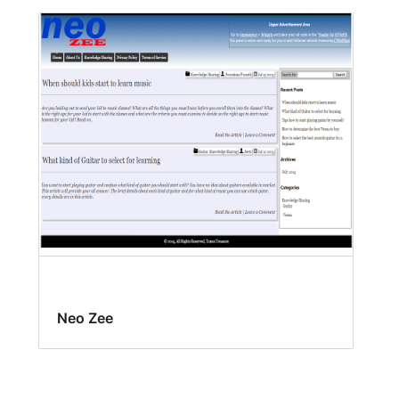
Neo Zee