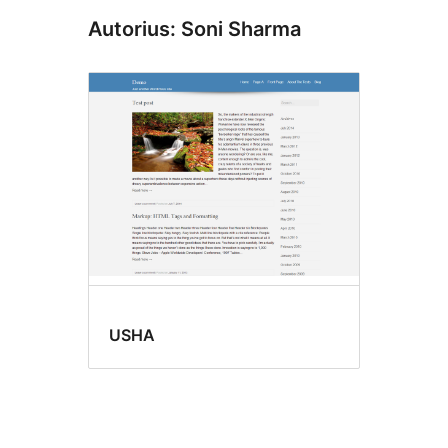
Autorius: Soni Sharma
USHA